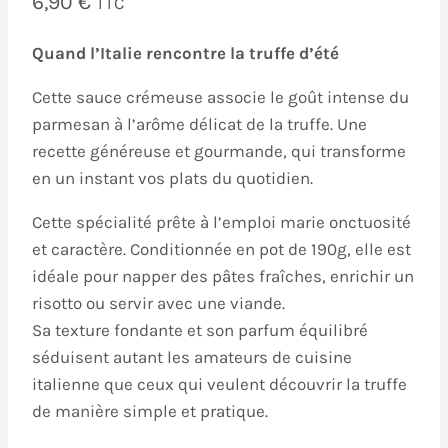
6,90
€
TTC
Quand l’Italie rencontre la truffe d’été
Cette sauce crémeuse associe le goût intense du
parmesan à l’arôme délicat de la truffe. Une
recette généreuse et gourmande, qui transforme
en un instant vos plats du quotidien.
Cette spécialité prête à l’emploi marie onctuosité
et caractère. Conditionnée en pot de 190g, elle est
idéale pour napper des pâtes fraîches, enrichir un
risotto ou servir avec une viande.
Sa texture fondante et son parfum équilibré
séduisent autant les amateurs de cuisine
italienne que ceux qui veulent découvrir la truffe
de manière simple et pratique.