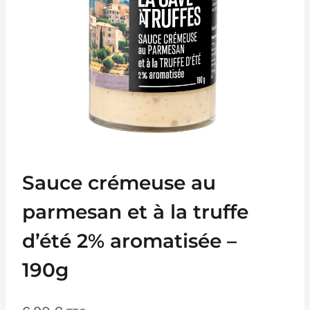
Sauce crémeuse au
parmesan et à la truffe
d’été 2% aromatisée –
190g