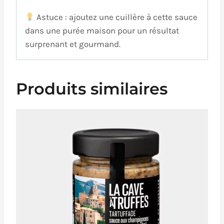
Astuce : ajoutez une cuillère à cette sauce
dans une purée maison pour un résultat
surprenant et gourmand.
Produits similaires