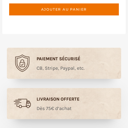
AJOUTER AU PANIER
PAIEMENT SÉCURISÉ
CB, Stripe, Paypal, etc.
LIVRAISON OFFERTE
Dès 75€ d’achat