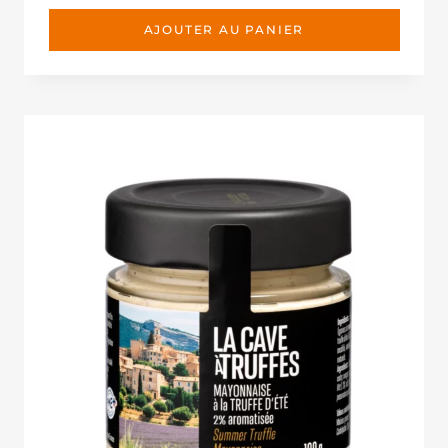
AJOUTER AU PANIER